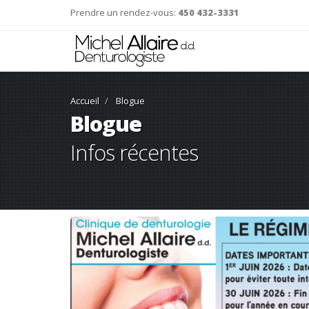
Prendre un rendez-vous:
450 432-3331
Accueil
Blogue
Blogue
Infos récentes