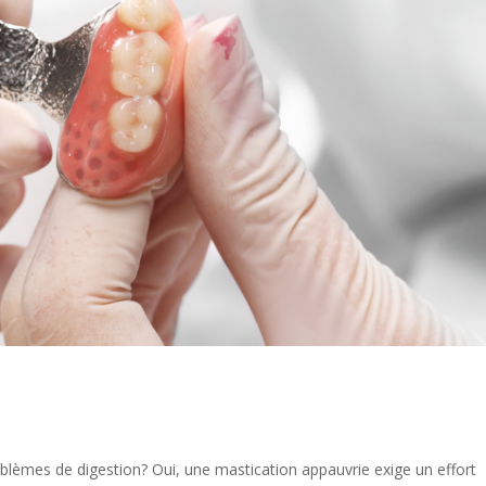
lèmes de digestion? Oui, une mastication appauvrie exige un effort