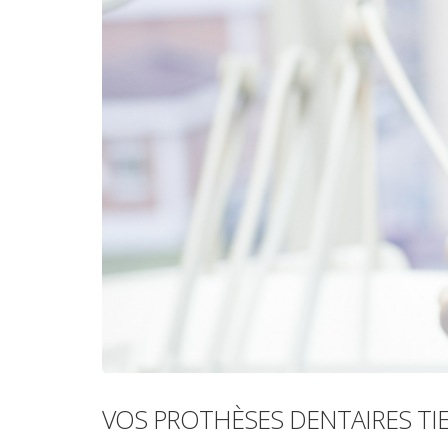
VOS PROTHÈSES DENTAIRES TI