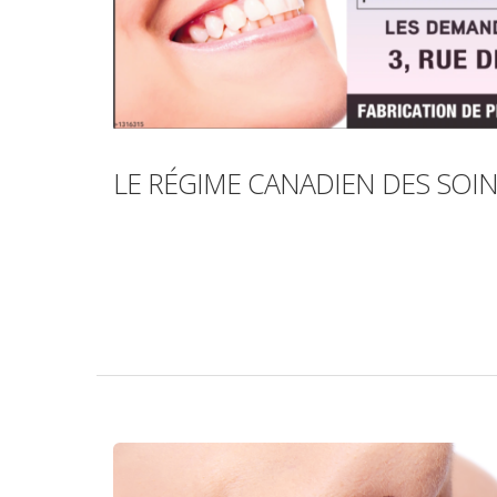
LE RÉGIME CANADIEN DES SOI