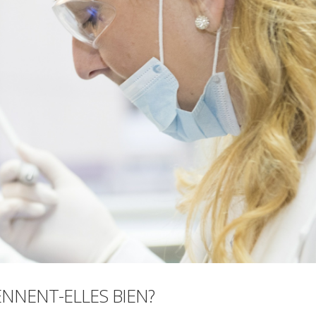
ENNENT-ELLES BIEN?