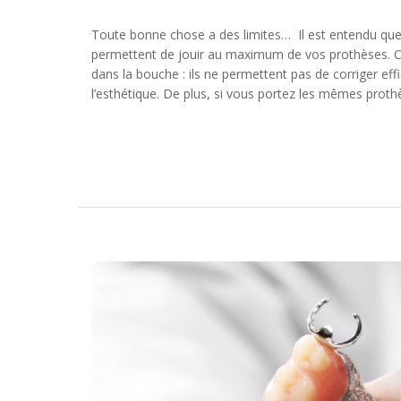
Toute bonne chose a des limites… Il est entendu que
permettent de jouir au maximum de vos prothèses. Ce
dans la bouche : ils ne permettent pas de corriger eff
l’esthétique. De plus, si vous portez les mêmes proth