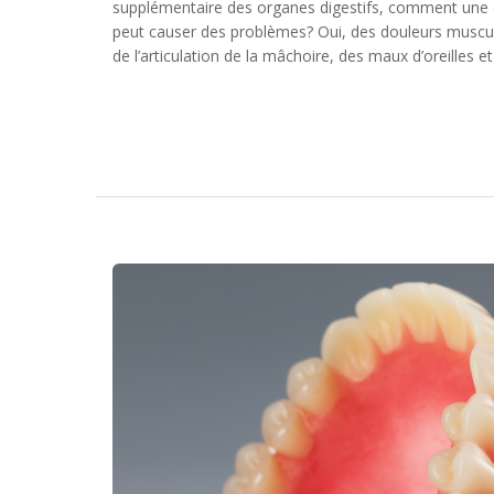
supplémentaire des organes digestifs, comment une dig
peut causer des problèmes? Oui, des douleurs muscula
de l’articulation de la mâchoire, des maux d’oreilles e