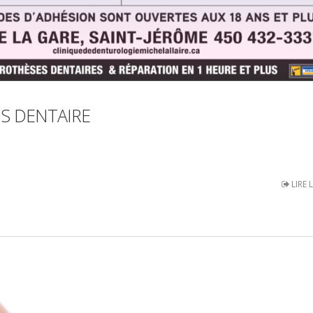
NS DENTAIRE
LIRE 