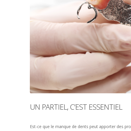
UN PARTIEL, C’EST ESSENTIEL
Est-ce que le manque de dents peut apporter des prob