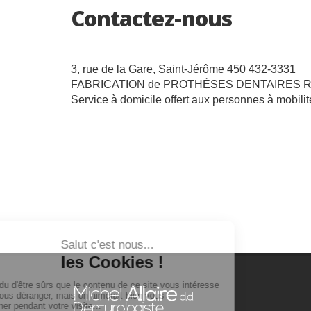
Contactez-nous
3, rue de la Gare, Saint-Jérôme 450 432-3331
FABRICATION de PROTHÈSES DENTAIRES 
Service à domicile offert aux personnes à mobilit