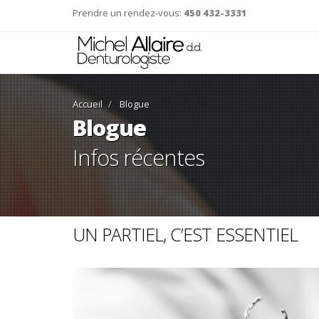
Prendre un rendez-vous:
450 432-3331
Accueil
Blogue
Blogue
Infos récentes
UN PARTIEL, C’EST ESSENTIEL